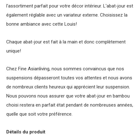
l'assortiment parfait pour votre décor intérieur. L'abat-jour est
également réglable avec un variateur externe. Choisissez la
bonne ambiance avec cette Louis!
Chaque abat-jour est fait à la main et donc complètement
unique!
Chez Fine Asianliving, nous sommes convaincus que nos
suspensions dépasseront toutes vos attentes et nous avons
de nombreux clients heureux qui apprécient leur suspension.
Nous pouvons nous assurer que votre abat-jour en bambou
choisi restera en parfait état pendant de nombreuses années,
quelle que soit votre préférence.
Détails du produit