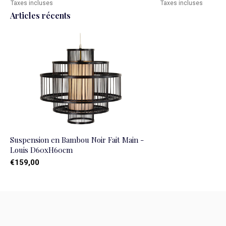
Taxes incluses
Taxes incluses
Articles récents
Suspension en Bambou Noir Fait Main -
Louis D60xH60cm
€159,00