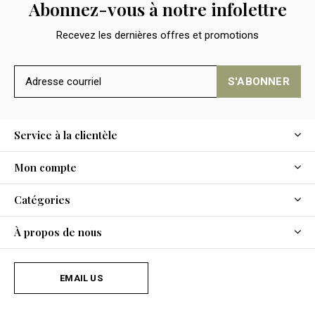
Abonnez-vous à notre infolettre
Recevez les dernières offres et promotions
S'ABONNER
Service à la clientèle
Mon compte
Catégories
À propos de nous
EMAIL US