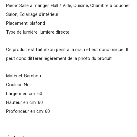
Pièce: Salle à manger, Hall / Vide, Cuisine, Chambre à coucher,
Salon, Éclairage d'intérieur
Placement: plafond
Type de lumière: lumière directe
Ce produit est fait et/ou peint à la main et est donc unique. Il
peut donc différer légèrement de la photo du produit.
Materiel: Bambou
Couleur: Noir
Largeur en cm: 60
Hauteur en cm: 60
Profondeur en cm: 60