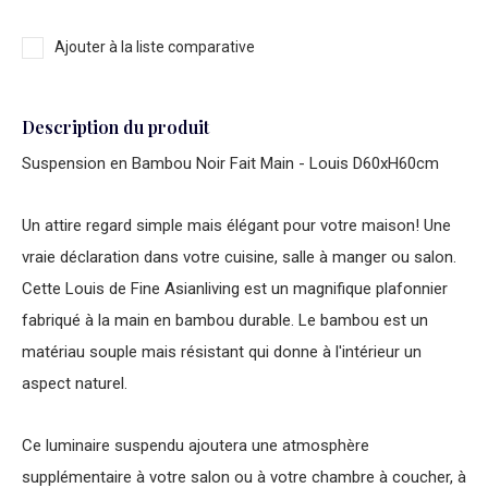
Ajouter à la liste comparative
Description du produit
Suspension en Bambou Noir Fait Main - Louis D60xH60cm
Un attire regard simple mais élégant pour votre maison! Une
vraie déclaration dans votre cuisine, salle à manger ou salon.
Cette Louis de Fine Asianliving est un magnifique plafonnier
fabriqué à la main en bambou durable. Le bambou est un
matériau souple mais résistant qui donne à l'intérieur un
aspect naturel.
Ce luminaire suspendu ajoutera une atmosphère
supplémentaire à votre salon ou à votre chambre à coucher, à