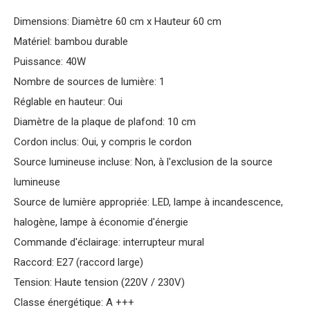
Dimensions: Diamètre 60 cm x Hauteur 60 cm
Matériel: bambou durable
Puissance: 40W
Nombre de sources de lumière: 1
Réglable en hauteur: Oui
Diamètre de la plaque de plafond: 10 cm
Cordon inclus: Oui, y compris le cordon
Source lumineuse incluse: Non, à l'exclusion de la source
lumineuse
Source de lumière appropriée: LED, lampe à incandescence,
halogène, lampe à économie d'énergie
Commande d'éclairage: interrupteur mural
Raccord: E27 (raccord large)
Tension: Haute tension (220V / 230V)
Classe énergétique: A +++