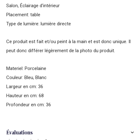
Salon, Éclairage d'intérieur
Placement: table
Type de lumière: lumière directe
Ce produit est fait et/ou peint à la main et est donc unique. Il
peut donc différer légèrement de la photo du produit.
Materiel: Porcelaine
Couleur: Bleu, Blanc
Largeur en cm: 36
Hauteur en cm: 68
Profondeur en cm: 36
Évaluations