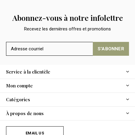
Abonnez-vous à notre infolettre
Recevez les dernières offres et promotions
S'ABONNER
Service à la clientèle
Mon compte
Catégories
À propos de nous
EMAIL US