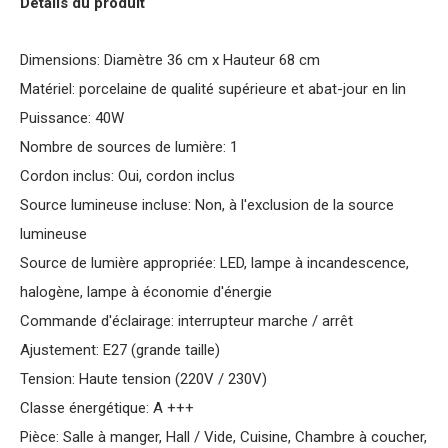
Détails du produit
Dimensions: Diamètre 36 cm x Hauteur 68 cm
Matériel: porcelaine de qualité supérieure et abat-jour en lin
Puissance: 40W
Nombre de sources de lumière: 1
Cordon inclus: Oui, cordon inclus
Source lumineuse incluse: Non, à l'exclusion de la source
lumineuse
Source de lumière appropriée: LED, lampe à incandescence,
halogène, lampe à économie d'énergie
Commande d'éclairage: interrupteur marche / arrêt
Ajustement: E27 (grande taille)
Tension: Haute tension (220V / 230V)
Classe énergétique: A +++
Pièce: Salle à manger, Hall / Vide, Cuisine, Chambre à coucher,