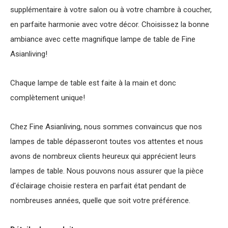
supplémentaire à votre salon ou à votre chambre à coucher,
en parfaite harmonie avec votre décor. Choisissez la bonne
ambiance avec cette magnifique lampe de table de Fine
Asianliving!
Chaque lampe de table est faite à la main et donc
complètement unique!
Chez Fine Asianliving, nous sommes convaincus que nos
lampes de table dépasseront toutes vos attentes et nous
avons de nombreux clients heureux qui apprécient leurs
lampes de table. Nous pouvons nous assurer que la pièce
d'éclairage choisie restera en parfait état pendant de
nombreuses années, quelle que soit votre préférence.