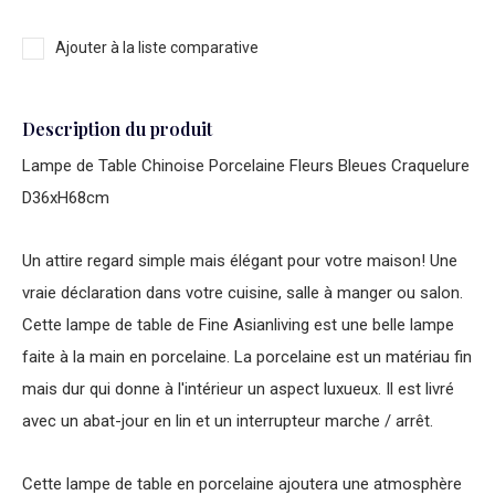
Ajouter à la liste comparative
Description du produit
Lampe de Table Chinoise Porcelaine Fleurs Bleues Craquelure
D36xH68cm
Un attire regard simple mais élégant pour votre maison! Une
vraie déclaration dans votre cuisine, salle à manger ou salon.
Cette lampe de table de Fine Asianliving est une belle lampe
faite à la main en porcelaine. La porcelaine est un matériau fin
mais dur qui donne à l'intérieur un aspect luxueux. Il est livré
avec un abat-jour en lin et un interrupteur marche / arrêt.
Cette lampe de table en porcelaine ajoutera une atmosphère