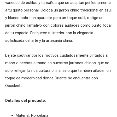
variedad de estilos y tamaños que se adaptan perfectamente
a tu gusto personal. Coloca un jarrón chino tradicional en azul
y blanco sobre un aparador para un toque sutil, o elige un
jarrón chino llamativo con colores audaces como punto focal
de tu espacio. Enriquece tu interior con la elegancia
sofisticada del arte y la artesanía china.
Déjate cautivar por los motivos cuidadosamente pintados a
mano o hechos a mano en nuestros jarrones chinos, que no
solo reflejan la rica cultura china, sino que también añaden un
toque de modernidad donde Oriente se encuentra con
Occidente.
Detalles del producto:
Material: Porcelana