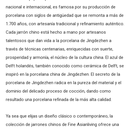
nacional e internacional, es famosa por su producción de
porcelana con siglos de antigüedad que se remonta a más de
1.700 años, con artesanía tradicional y refinamiento auténtico.
Cada jarrón chino está hecho a mano por artesanos
talentosos que dan vida a la porcelana de Jingdezhen a
través de técnicas centenarias, enriquecidas con suerte,
prosperidad y armonía, el núcleo de la cultura china. El azul de
Delft holandés, también conocido como cerámica de Delft, se
inspiró en la porcelana china de Jingdezhen. El secreto de la
porcelana de Jingdezhen radica en la pureza del material y el
dominio del delicado proceso de cocción, dando como
resultado una porcelana refinada de la más alta calidad.
Ya sea que elijas un diseño clásico o contemporáneo, la
colección de jarrones chinos de Fine Asianliving ofrece una