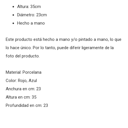
Altura: 35cm
Diámetro: 23cm
Hecho a mano
Este producto está hecho a mano y/o pintado a mano, lo que
lo hace único. Por lo tanto, puede diferir ligeramente de la
foto del producto.
Material: Porcelana
Color: Rojo, Azul
Anchura en cm: 23
Altura en cm: 35
Profundidad en cm: 23