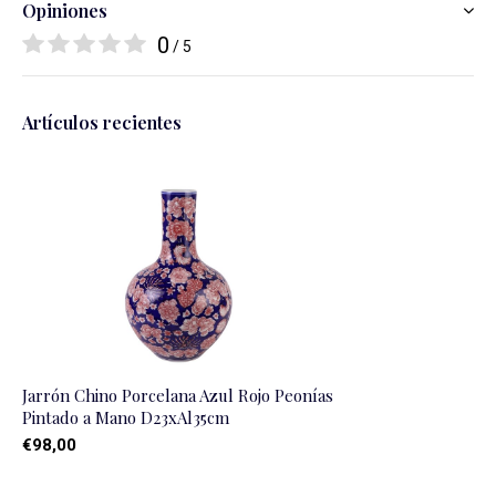
Opiniones
0
/ 5
Artículos recientes
Jarrón Chino Porcelana Azul Rojo Peonías
Pintado a Mano D23xAl35cm
€98,00