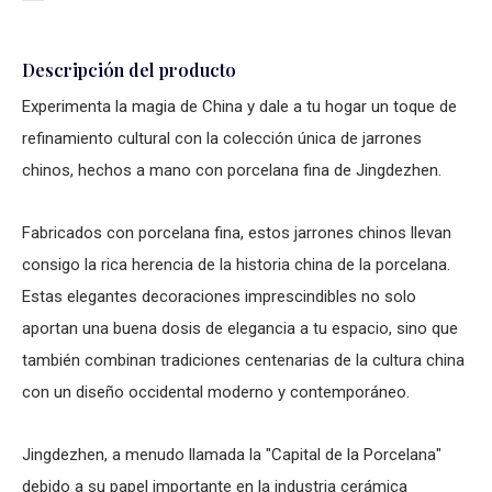
Descripción del producto
Experimenta la magia de China y dale a tu hogar un toque de
refinamiento cultural con la colección única de jarrones
chinos, hechos a mano con porcelana fina de Jingdezhen.
Fabricados con porcelana fina, estos jarrones chinos llevan
consigo la rica herencia de la historia china de la porcelana.
Estas elegantes decoraciones imprescindibles no solo
aportan una buena dosis de elegancia a tu espacio, sino que
también combinan tradiciones centenarias de la cultura china
con un diseño occidental moderno y contemporáneo.
Jingdezhen, a menudo llamada la "Capital de la Porcelana"
debido a su papel importante en la industria cerámica