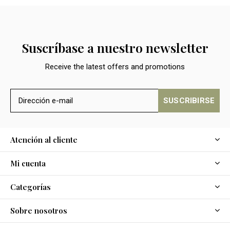
Suscríbase a nuestro newsletter
Receive the latest offers and promotions
SUSCRIBIRSE
Atención al cliente
Mi cuenta
Categorías
Sobre nosotros