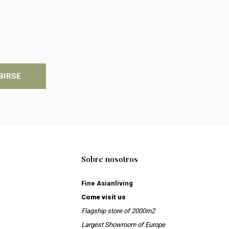
BIRSE
Sobre nosotros
Fine Asianliving
Come visit us
Flagship store of 2000m2
Largest Showroom of Europe