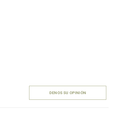
DENOS SU OPINIÓN