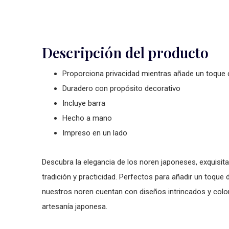
Descripción del producto
Proporciona privacidad mientras añade un toque d
Duradero con propósito decorativo
Incluye barra
Hecho a mano
Impreso en un lado
Descubra la elegancia de los noren japoneses, exquisita
tradición y practicidad. Perfectos para añadir un toque
nuestros noren cuentan con diseños intrincados y color
artesanía japonesa.