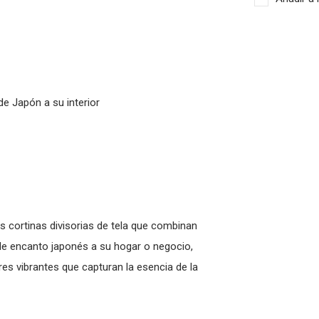
e Japón a su interior
s cortinas divisorias de tela que combinan
 de encanto japonés a su hogar o negocio,
es vibrantes que capturan la esencia de la