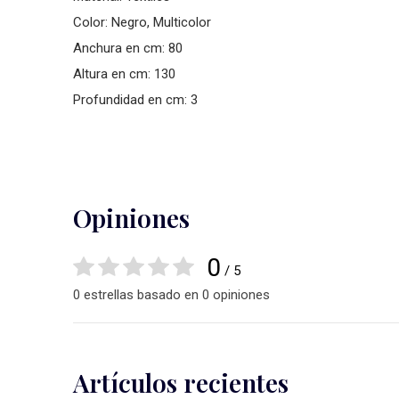
Color: Negro, Multicolor
Anchura en cm: 80
Altura en cm: 130
Profundidad en cm: 3
Opiniones
0
/ 5
0 estrellas basado en 0 opiniones
Artículos recientes