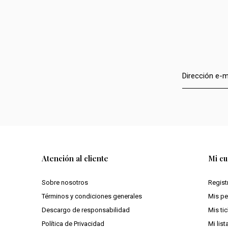
Atención al cliente
Mi cu
Sobre nosotros
Regist
Términos y condiciones generales
Mis p
Descargo de responsabilidad
Mis ti
Política de Privacidad
Mi lis