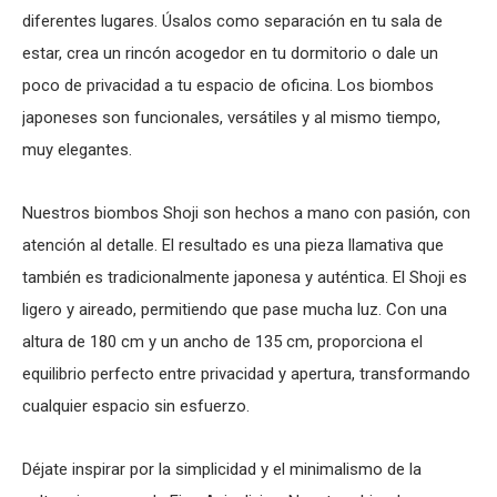
diferentes lugares. Úsalos como separación en tu sala de
estar, crea un rincón acogedor en tu dormitorio o dale un
poco de privacidad a tu espacio de oficina. Los biombos
japoneses son funcionales, versátiles y al mismo tiempo,
muy elegantes.
Nuestros biombos Shoji son hechos a mano con pasión, con
atención al detalle. El resultado es una pieza llamativa que
también es tradicionalmente japonesa y auténtica. El Shoji es
ligero y aireado, permitiendo que pase mucha luz. Con una
altura de 180 cm y un ancho de 135 cm, proporciona el
equilibrio perfecto entre privacidad y apertura, transformando
cualquier espacio sin esfuerzo.
Déjate inspirar por la simplicidad y el minimalismo de la