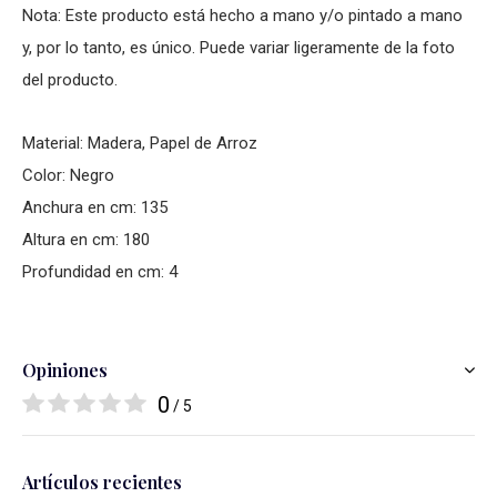
Nota: Este producto está hecho a mano y/o pintado a mano
y, por lo tanto, es único. Puede variar ligeramente de la foto
del producto.
Material: Madera, Papel de Arroz
Color: Negro
Anchura en cm: 135
Altura en cm: 180
Profundidad en cm: 4
Opiniones
0
/ 5
Artículos recientes