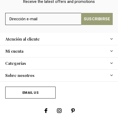
Receive the latest offers and promotions
SUSCRIBIRSE
Atención al cliente
Mi cuenta
Categorías
Sobre nosotros
EMAIL US