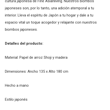
cultura japonesa de Fine Asianliving. Nuestros biombos
japoneses son, por lo tanto, una adición atemporal a tu
interior. Lleva el espíritu de Japón a tu hogar y dale a tu
espacio vital un toque acogedor y relajante con nuestros
biombos japoneses.
Detalles del producto:
Material: Papel de arroz Shoji y madera
Dimensiones: Ancho 135 x Alto 180 cm
Hecho a mano
Estilo japonés