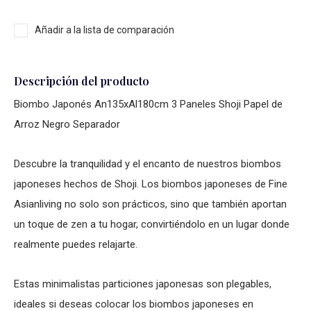
Añadir a la lista de comparación
Descripción del producto
Biombo Japonés An135xAl180cm 3 Paneles Shoji Papel de
Arroz Negro Separador
Descubre la tranquilidad y el encanto de nuestros biombos
japoneses hechos de Shoji. Los biombos japoneses de Fine
Asianliving no solo son prácticos, sino que también aportan
un toque de zen a tu hogar, convirtiéndolo en un lugar donde
realmente puedes relajarte.
Estas minimalistas particiones japonesas son plegables,
ideales si deseas colocar los biombos japoneses en