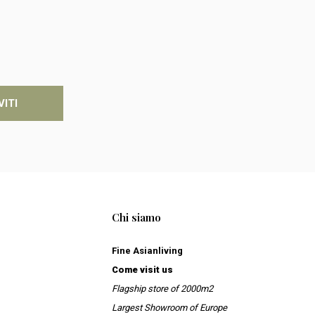
VITI
Chi siamo
Fine Asianliving
Come visit us
Flagship store of 2000m2
Largest Showroom of Europe