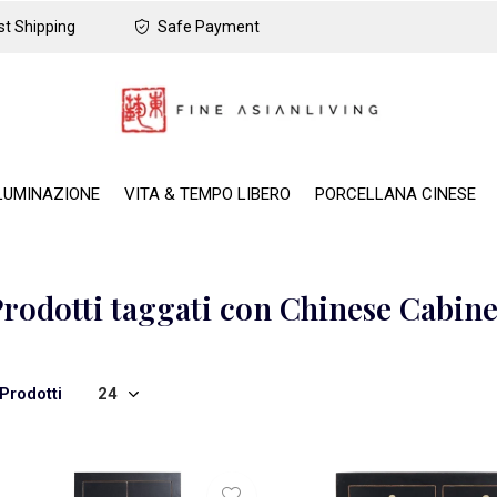
t Shipping
Safe Payment
LUMINAZIONE
VITA & TEMPO LIBERO
PORCELLANA CINESE
rodotti taggati con Chinese Cabine
Prodotti