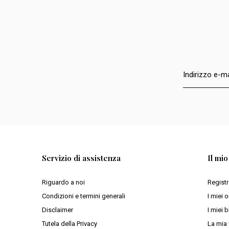
Servizio di assistenza
Il mi
Riguardo a noi
Registr
Condizioni e termini generali
I miei o
Disclaimer
I miei b
Tutela della Privacy
La mia 