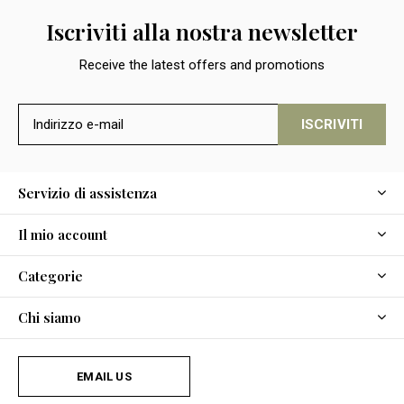
Iscriviti alla nostra newsletter
Receive the latest offers and promotions
ISCRIVITI
Servizio di assistenza
Il mio account
Categorie
Chi siamo
EMAIL US