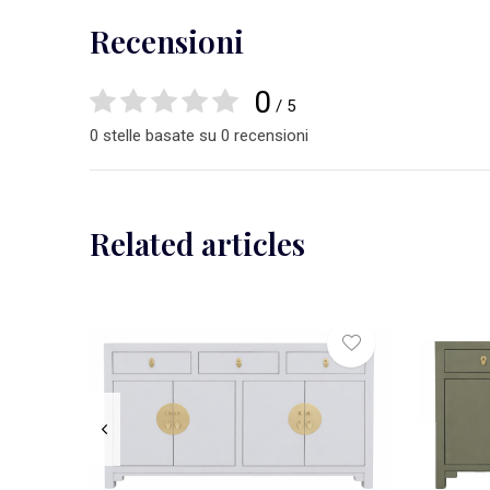
Recensioni
0
/ 5
0 stelle basate su 0 recensioni
Related articles