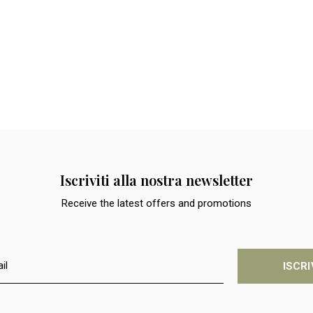
Iscriviti alla nostra newsletter
Receive the latest offers and promotions
ISCRI