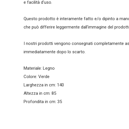
e facilità d'uso.
Questo prodotto è interamente fatto e/o dipinto a mano
che può differire leggermente dall'immagine del prodott
I nostri prodotti vengono consegnati completamente as
immediatamente dopo lo scarto.
Materiale: Legno
Colore: Verde
Larghezza in cm: 140
Altezza in cm: 85
Profondita in cm: 35