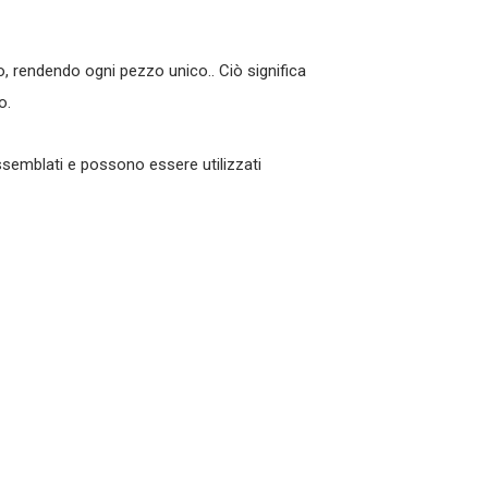
, rendendo ogni pezzo unico.. Ciò significa
o.
semblati e possono essere utilizzati