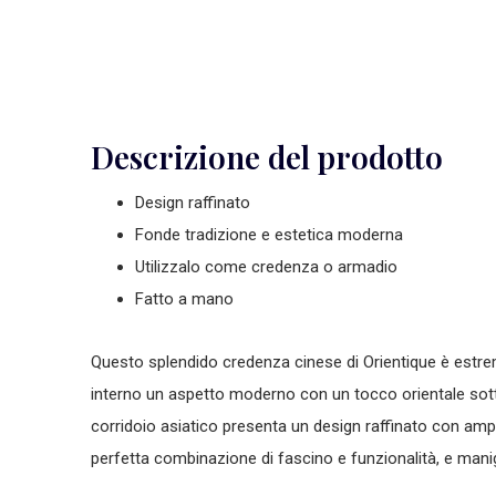
Descrizione del prodotto
Design raffinato
Fonde tradizione e estetica moderna
Utilizzalo come credenza o armadio
Fatto a mano
Questo splendido
credenza cinese
di Orientique è estr
interno un aspetto moderno con un tocco orientale sottil
corridoio asiatico
presenta un design raffinato con ampi
perfetta combinazione di fascino e funzionalità, e mani