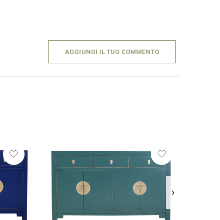
AGGIUNGI IL TUO COMMENTO