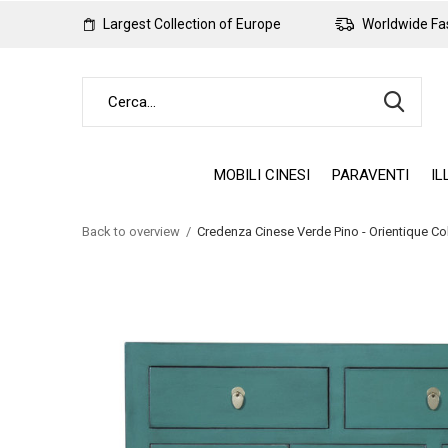
Largest Collection of Europe
Worldwide Fas
MOBILI CINESI
PARAVENTI
IL
Back to overview
Credenza Cinese Verde Pino - Orientique 