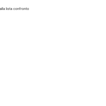
alla lista confronto