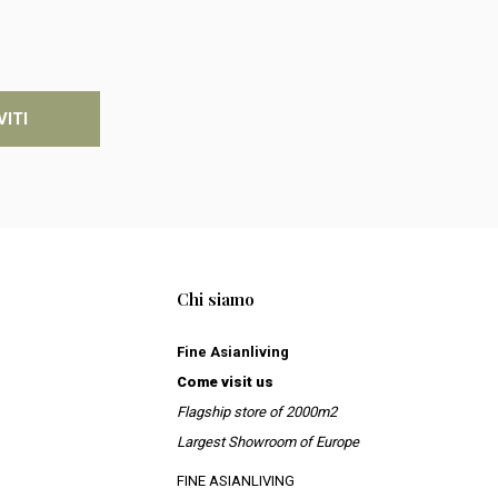
VITI
Chi siamo
Fine Asianliving
Come visit us
Flagship store of 2000m2
Largest Showroom of Europe
FINE ASIANLIVING