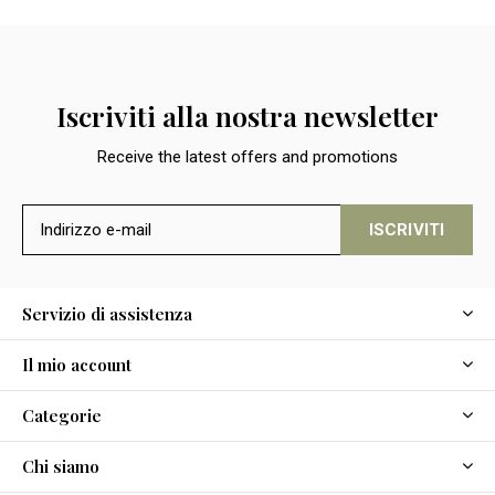
Iscriviti alla nostra newsletter
Receive the latest offers and promotions
ISCRIVITI
Servizio di assistenza
Il mio account
Categorie
Chi siamo