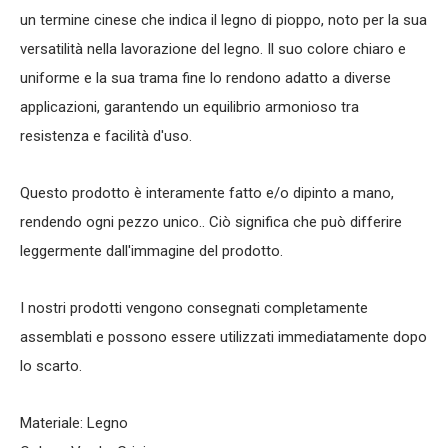
un termine cinese che indica il legno di pioppo, noto per la sua
versatilità nella lavorazione del legno. Il suo colore chiaro e
uniforme e la sua trama fine lo rendono adatto a diverse
applicazioni, garantendo un equilibrio armonioso tra
resistenza e facilità d'uso.
Questo prodotto è interamente fatto e/o dipinto a mano,
rendendo ogni pezzo unico.. Ciò significa che può differire
leggermente dall'immagine del prodotto.
I nostri prodotti vengono consegnati completamente
assemblati e possono essere utilizzati immediatamente dopo
lo scarto.
Materiale: Legno