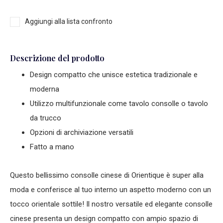
Aggiungi alla lista confronto
Descrizione del prodotto
Design compatto che unisce estetica tradizionale e
moderna
Utilizzo multifunzionale come tavolo consolle o tavolo
da trucco
Opzioni di archiviazione versatili
Fatto a mano
Questo bellissimo
consolle cinese
di Orientique è super alla
moda e conferisce al tuo interno un aspetto moderno con un
tocco orientale sottile! Il nostro versatile ed elegante
consolle
cinese
presenta un design compatto con ampio spazio di