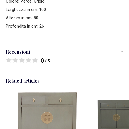
Colore: Verde, Grigio
Larghezza in cm: 100
Altezza in cm: 80
Profondita in cm: 26
Recensioni
0
/ 5
Related articles