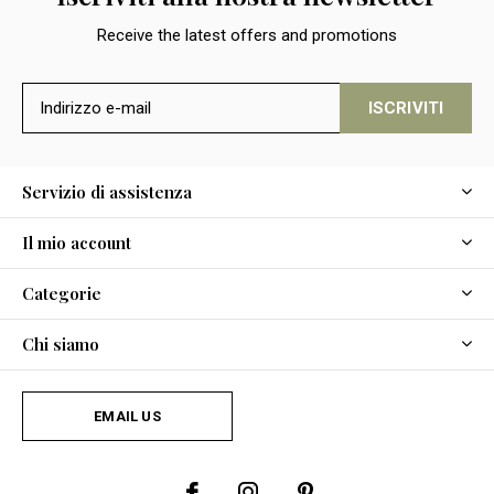
Receive the latest offers and promotions
ISCRIVITI
Servizio di assistenza
Il mio account
Categorie
Chi siamo
EMAIL US