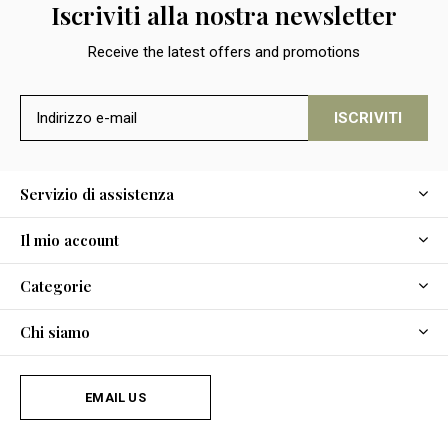
Iscriviti alla nostra newsletter
Receive the latest offers and promotions
ISCRIVITI
Servizio di assistenza
Il mio account
Categorie
Chi siamo
EMAIL US