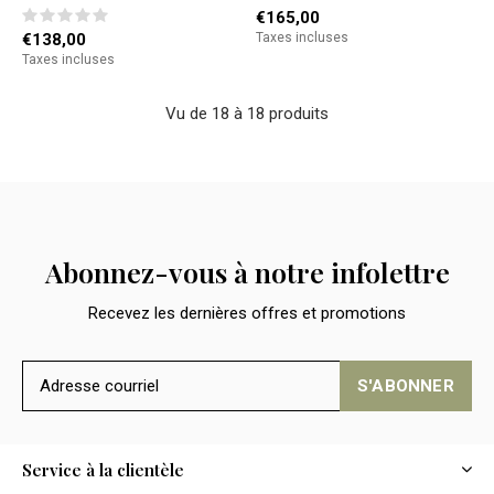
€165,00
€138,00
Taxes incluses
Taxes incluses
Vu de 18 à 18 produits
Abonnez-vous à notre infolettre
Recevez les dernières offres et promotions
S'ABONNER
Service à la clientèle