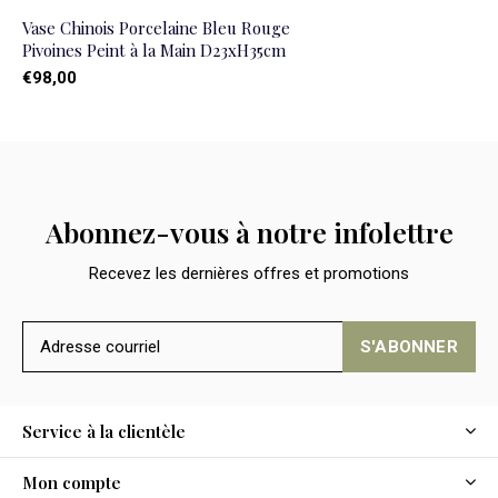
Vase Chinois Porcelaine Bleu Rouge
Pivoines Peint à la Main D23xH35cm
€98,00
Abonnez-vous à notre infolettre
Recevez les dernières offres et promotions
S'ABONNER
Service à la clientèle
Mon compte