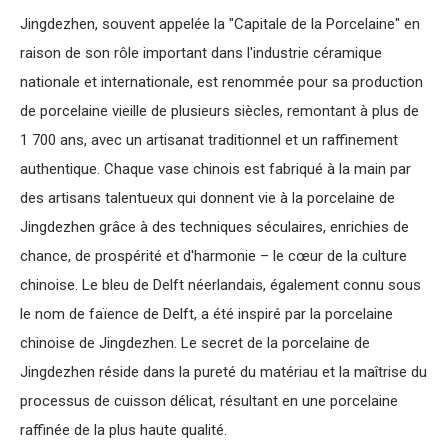
Jingdezhen, souvent appelée la "Capitale de la Porcelaine" en
raison de son rôle important dans l'industrie céramique
nationale et internationale, est renommée pour sa production
de porcelaine vieille de plusieurs siècles, remontant à plus de
1 700 ans, avec un artisanat traditionnel et un raffinement
authentique. Chaque vase chinois est fabriqué à la main par
des artisans talentueux qui donnent vie à la porcelaine de
Jingdezhen grâce à des techniques séculaires, enrichies de
chance, de prospérité et d'harmonie – le cœur de la culture
chinoise. Le bleu de Delft néerlandais, également connu sous
le nom de faïence de Delft, a été inspiré par la porcelaine
chinoise de Jingdezhen. Le secret de la porcelaine de
Jingdezhen réside dans la pureté du matériau et la maîtrise du
processus de cuisson délicat, résultant en une porcelaine
raffinée de la plus haute qualité.