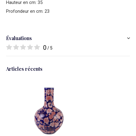
Hauteur en cm: 35
Profondeur en cm: 23
Évaluations
0
/ 5
Articles récents