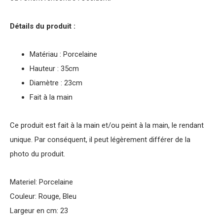
Détails du produit :
Matériau : Porcelaine
Hauteur : 35cm
Diamètre : 23cm
Fait à la main
Ce produit est fait à la main et/ou peint à la main, le rendant
unique. Par conséquent, il peut légèrement différer de la
photo du produit.
Materiel: Porcelaine
Couleur: Rouge, Bleu
Largeur en cm: 23