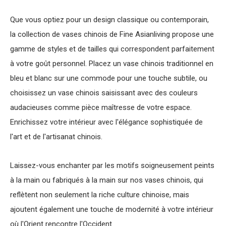
Que vous optiez pour un design classique ou contemporain,
la collection de vases chinois de Fine Asianliving propose une
gamme de styles et de tailles qui correspondent parfaitement
à votre goût personnel. Placez un vase chinois traditionnel en
bleu et blanc sur une commode pour une touche subtile, ou
choisissez un vase chinois saisissant avec des couleurs
audacieuses comme pièce maîtresse de votre espace.
Enrichissez votre intérieur avec l'élégance sophistiquée de
l'art et de l'artisanat chinois.
Laissez-vous enchanter par les motifs soigneusement peints
à la main ou fabriqués à la main sur nos vases chinois, qui
reflètent non seulement la riche culture chinoise, mais
ajoutent également une touche de modernité à votre intérieur
où l'Orient rencontre l'Occident.