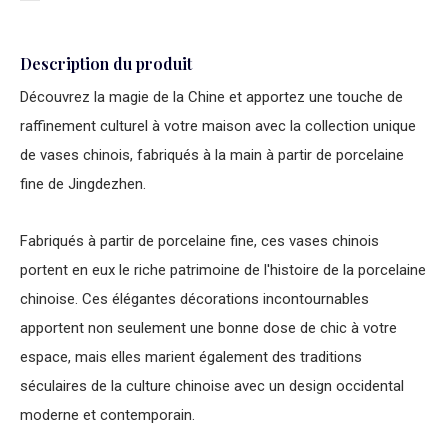
Description du produit
Découvrez la magie de la Chine et apportez une touche de
raffinement culturel à votre maison avec la collection unique
de vases chinois, fabriqués à la main à partir de porcelaine
fine de Jingdezhen.
Fabriqués à partir de porcelaine fine, ces vases chinois
portent en eux le riche patrimoine de l'histoire de la porcelaine
chinoise. Ces élégantes décorations incontournables
apportent non seulement une bonne dose de chic à votre
espace, mais elles marient également des traditions
séculaires de la culture chinoise avec un design occidental
moderne et contemporain.