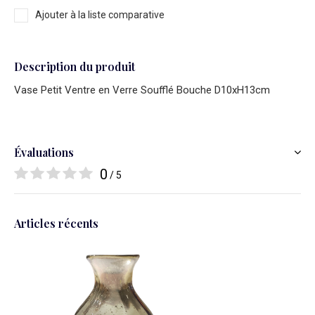
Ajouter à la liste comparative
Description du produit
Vase Petit Ventre en Verre Soufflé Bouche D10xH13cm
Évaluations
0
/ 5
Articles récents