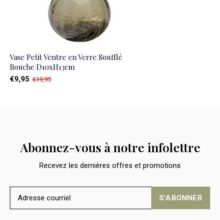
Vase Petit Ventre en Verre Soufflé
Bouche D10xH13cm
€9,95
€19,95
Abonnez-vous à notre infolettre
Recevez les dernières offres et promotions
S'ABONNER