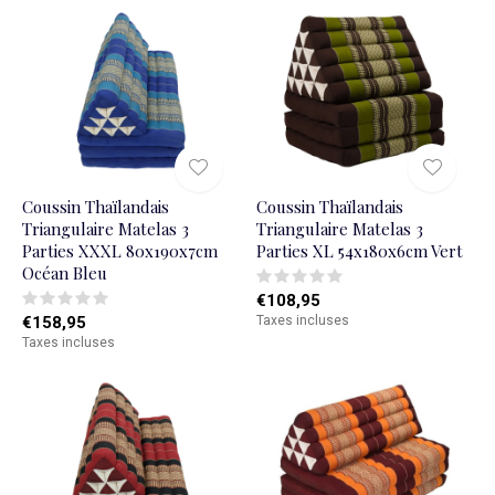
Coussin Thaïlandais
Coussin Thaïlandais
Triangulaire Matelas 3
Triangulaire Matelas 3
Parties XXXL 80x190x7cm
Parties XL 54x180x6cm Vert
Océan Bleu
€108,95
€158,95
Taxes incluses
Taxes incluses