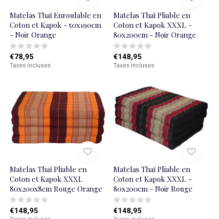
Matelas Thaï Enroulable en
Matelas Thaï Pliable en
Coton et Kapok - 50x190cm
Coton et Kapok XXXL -
- Noir Orange
80x200cm - Noir Orange
€78,95
€148,95
Taxes incluses
Taxes incluses
Matelas Thaï Pliable en
Matelas Thaï Pliable en
Coton et Kapok XXXL
Coton et Kapok XXXL -
80x200x8cm Rouge Orange
80x200cm - Noir Rouge
€148,95
€148,95