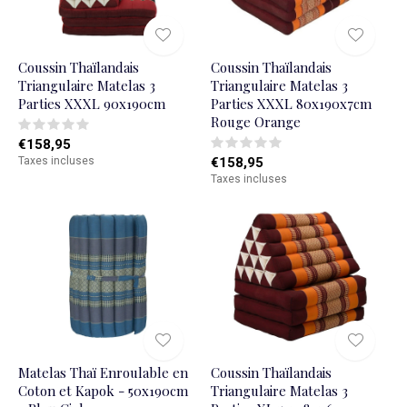
Coussin Thaïlandais
Coussin Thaïlandais
Triangulaire Matelas 3
Triangulaire Matelas 3
Parties XXXL 90x190cm
Parties XXXL 80x190x7cm
Rouge Orange
€158,95
Taxes incluses
€158,95
Taxes incluses
Matelas Thaï Enroulable en
Coussin Thaïlandais
Coton et Kapok - 50x190cm
Triangulaire Matelas 3