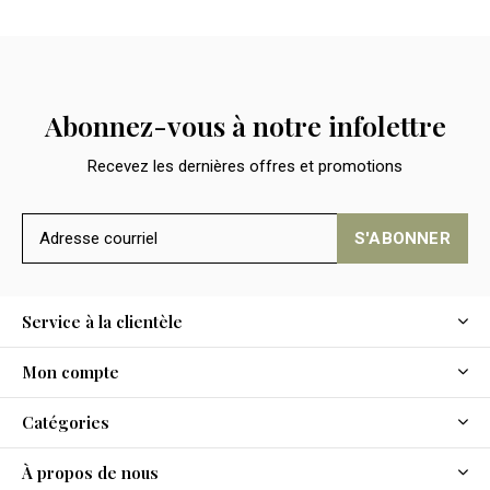
Abonnez-vous à notre infolettre
Recevez les dernières offres et promotions
S'ABONNER
Service à la clientèle
Mon compte
Catégories
À propos de nous