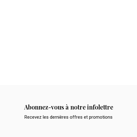
Abonnez-vous à notre infolettre
Recevez les dernières offres et promotions