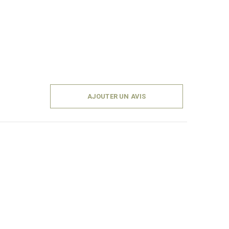
AJOUTER UN AVIS