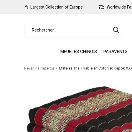
Largest Collection of Europe
Worldwide Fas
MEUBLES CHINOIS
PARAVENTS
Revenir à l'aperçu
Matelas Thaï Pliable en Coton et Kapok XX