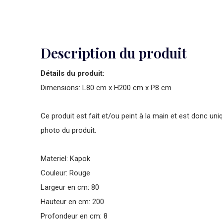
Description du produit
Détails du produit:
Dimensions: L80 cm x H200 cm x P8 cm
Ce produit est fait et/ou peint à la main et est donc uni
photo du produit.
Materiel: Kapok
Couleur: Rouge
Largeur en cm: 80
Hauteur en cm: 200
Profondeur en cm: 8