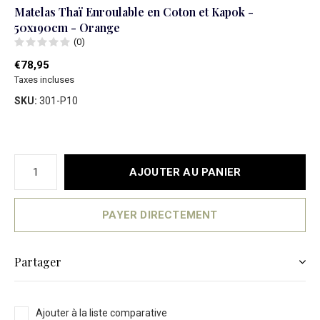
Matelas Thaï Enroulable en Coton et Kapok -
50x190cm - Orange
(0)
€78,95
Taxes incluses
SKU:
301-P10
AJOUTER AU PANIER
PAYER DIRECTEMENT
Partager
Ajouter à la liste comparative