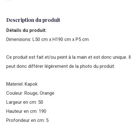
Description du produit
Détails du produit:
Dimensions: L50 cm x H190 cm x P5 cm
Ce produit est fait et/ou peint à la main et est donc unique. Il
peut donc différer légèrement de la photo du produit.
Materiel: Kapok
Couleur: Rouge, Orange
Largeur en cm: 50
Hauteur en cm: 190
Profondeur en cm: 5