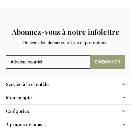
Abonnez-vous à notre infolettre
Recevez les dernières offres et promotions
S'ABONNER
Service à la clientèle
Mon compte
Catégories
À propos de nous