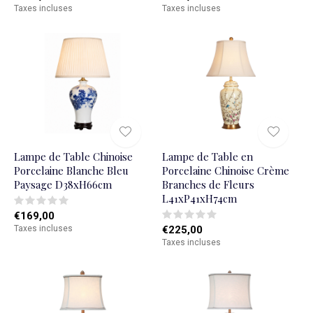
Taxes incluses
Taxes incluses
Lampe de Table Chinoise
Lampe de Table en
Porcelaine Blanche Bleu
Porcelaine Chinoise Crème
Paysage D38xH66cm
Branches de Fleurs
L41xP41xH74cm
€169,00
Taxes incluses
€225,00
Taxes incluses