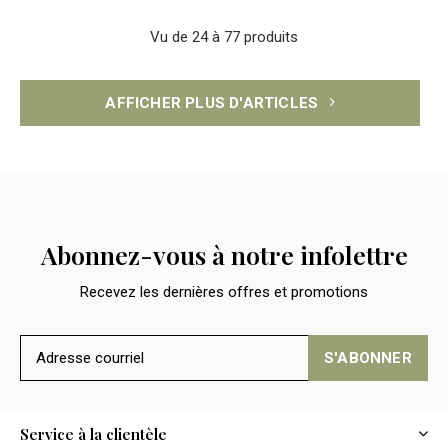
Vu de 24 à 77 produits
AFFICHER PLUS D'ARTICLES
Abonnez-vous à notre infolettre
Recevez les dernières offres et promotions
S'ABONNER
Service à la clientèle