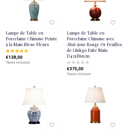
Lampe de Table en
Lampe de Table en
Porcelaine Chinoise Peinte
Porcelaine Chinoise avec
à la Main Bleue Fleurs
Abat-jour Rouge Or Feuilles
de Ginkgo Faite Main
D43xH65cm
€138,00
Taxes incluses
€375,00
Taxes incluses