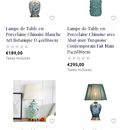
Lampe de Table en
Lampe de Table en
Porcelaine Chinoise Blanche
Porcelaine Chinoise avec
Art Botanique D.41xH66cm
Abat-jour Turquoise
Contemporain Fait Main
D43xH65cm
€189,00
Taxes incluses
€295,00
Taxes incluses