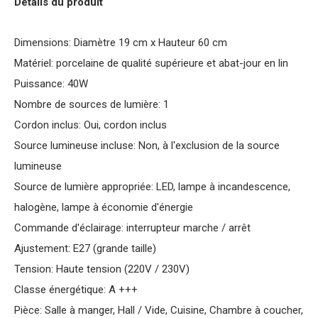
Détails du produit
Dimensions: Diamètre 19 cm x Hauteur 60 cm
Matériel: porcelaine de qualité supérieure et abat-jour en lin
Puissance: 40W
Nombre de sources de lumière: 1
Cordon inclus: Oui, cordon inclus
Source lumineuse incluse: Non, à l'exclusion de la source
lumineuse
Source de lumière appropriée: LED, lampe à incandescence,
halogène, lampe à économie d'énergie
Commande d'éclairage: interrupteur marche / arrêt
Ajustement: E27 (grande taille)
Tension: Haute tension (220V / 230V)
Classe énergétique: A +++
Pièce: Salle à manger, Hall / Vide, Cuisine, Chambre à coucher,