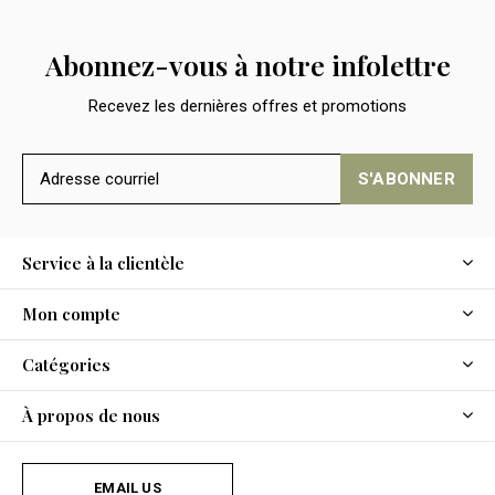
Abonnez-vous à notre infolettre
Recevez les dernières offres et promotions
S'ABONNER
Service à la clientèle
Mon compte
Catégories
À propos de nous
EMAIL US