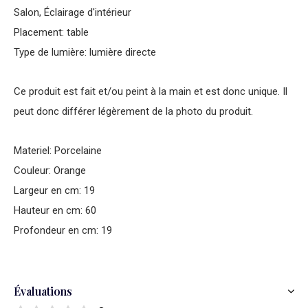
Salon, Éclairage d'intérieur
Placement: table
Type de lumière: lumière directe
Ce produit est fait et/ou peint à la main et est donc unique. Il
peut donc différer légèrement de la photo du produit.
Materiel: Porcelaine
Couleur: Orange
Largeur en cm: 19
Hauteur en cm: 60
Profondeur en cm: 19
Évaluations