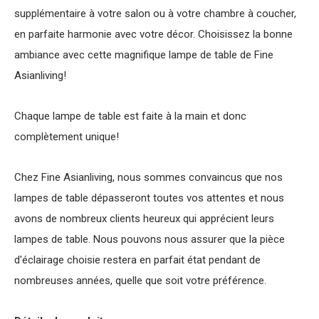
supplémentaire à votre salon ou à votre chambre à coucher,
en parfaite harmonie avec votre décor. Choisissez la bonne
ambiance avec cette magnifique lampe de table de Fine
Asianliving!
Chaque lampe de table est faite à la main et donc
complètement unique!
Chez Fine Asianliving, nous sommes convaincus que nos
lampes de table dépasseront toutes vos attentes et nous
avons de nombreux clients heureux qui apprécient leurs
lampes de table. Nous pouvons nous assurer que la pièce
d'éclairage choisie restera en parfait état pendant de
nombreuses années, quelle que soit votre préférence.