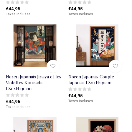
€44,95
€44,95
Taxes incluses
Taxes incluses
Noren Japonais Jiraiya et les
Noren Japonais Couple
Violettes Kunisada
Japonais L80xH130cm
L80xH130cm
€44,95
€44,95
Taxes incluses
Taxes incluses