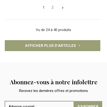
1
2
Vu de 24 à 40 produits
AFFICHER PLUS D'ARTICLES
Abonnez-vous à notre infolettre
Recevez les dernières offres et promotions
S'ABONNER