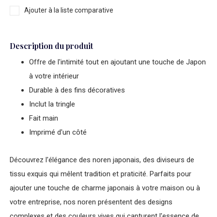
Ajouter à la liste comparative
Description du produit
Offre de l'intimité tout en ajoutant une touche de Japon
à votre intérieur
Durable à des fins décoratives
Inclut la tringle
Fait main
Imprimé d'un côté
Découvrez l'élégance des noren japonais, des diviseurs de
tissu exquis qui mêlent tradition et praticité. Parfaits pour
ajouter une touche de charme japonais à votre maison ou à
votre entreprise, nos noren présentent des designs
complexes et des couleurs vives qui capturent l'essence de