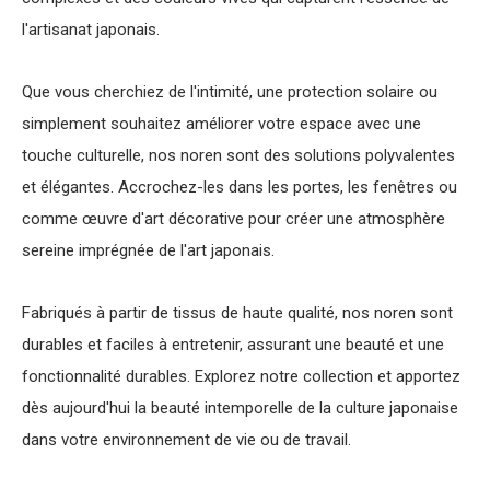
l'artisanat japonais.
Que vous cherchiez de l'intimité, une protection solaire ou
simplement souhaitez améliorer votre espace avec une
touche culturelle, nos noren sont des solutions polyvalentes
et élégantes. Accrochez-les dans les portes, les fenêtres ou
comme œuvre d'art décorative pour créer une atmosphère
sereine imprégnée de l'art japonais.
Fabriqués à partir de tissus de haute qualité, nos noren sont
durables et faciles à entretenir, assurant une beauté et une
fonctionnalité durables. Explorez notre collection et apportez
dès aujourd'hui la beauté intemporelle de la culture japonaise
dans votre environnement de vie ou de travail.