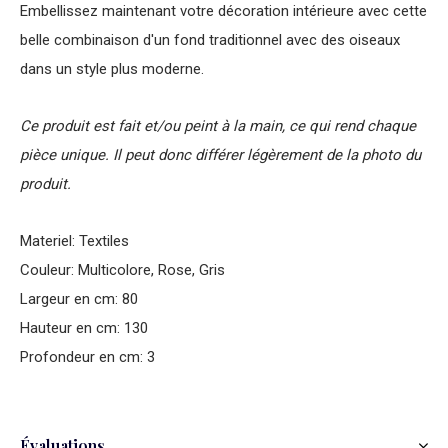
Embellissez maintenant votre décoration intérieure avec cette
belle combinaison d'un fond traditionnel avec des oiseaux
dans un style plus moderne.
Ce produit est fait et/ou peint à la main, ce qui rend chaque
pièce unique. Il peut donc différer légèrement de la photo du
produit.
Materiel: Textiles
Couleur: Multicolore, Rose, Gris
Largeur en cm: 80
Hauteur en cm: 130
Profondeur en cm: 3
Évaluations