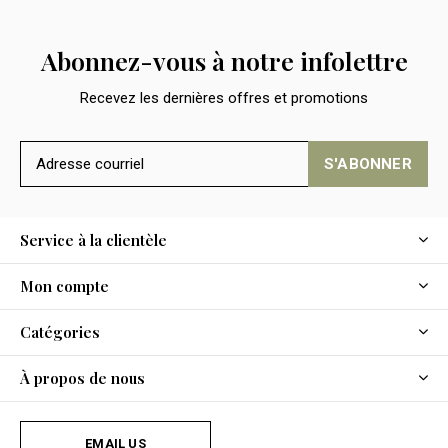
Abonnez-vous à notre infolettre
Recevez les dernières offres et promotions
S'ABONNER
Service à la clientèle
Mon compte
Catégories
À propos de nous
EMAIL US