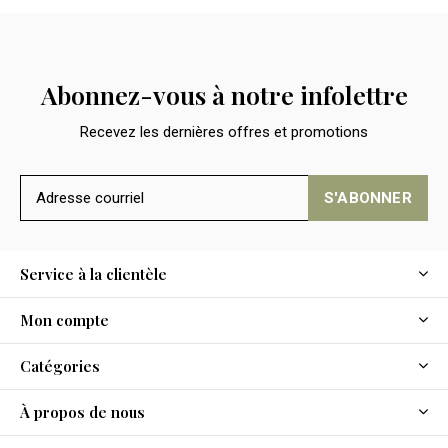
Abonnez-vous à notre infolettre
Recevez les dernières offres et promotions
S'ABONNER
Service à la clientèle
Mon compte
Catégories
À propos de nous