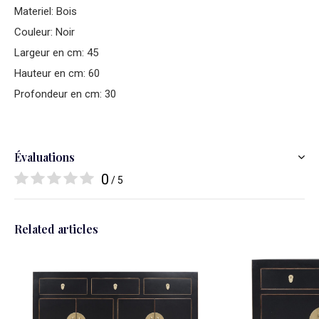
Materiel: Bois
Couleur: Noir
Largeur en cm: 45
Hauteur en cm: 60
Profondeur en cm: 30
Évaluations
0
/ 5
Related articles