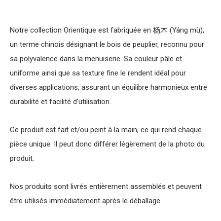
Notre collection Orientique est fabriquée en 杨木 (Yáng mù),
un terme chinois désignant le bois de peuplier, reconnu pour
sa polyvalence dans la menuiserie. Sa couleur pâle et
uniforme ainsi que sa texture fine le rendent idéal pour
diverses applications, assurant un équilibre harmonieux entre
durabilité et facilité d'utilisation.
Ce produit est fait et/ou peint à la main, ce qui rend chaque
pièce unique. Il peut donc différer légèrement de la photo du
produit.
Nos produits sont livrés entièrement assemblés et peuvent
être utilisés immédiatement après le déballage.