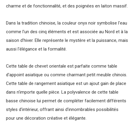
charme et de fonctionnalité, et des poignées en laiton massif.
Dans la tradition chinoise, la couleur onyx noir symbolise l'eau
comme l'un des cinq éléments et est associée au Nord et à la
saison d'hiver. Elle représente le mystère et la puissance, mais
aussi l'élégance et la formalité.
Cette
table de chevet orientale
est parfaite comme
table
d'appoint asiatique
ou comme charmant petit
meuble chinois
.
Cette
table de rangement asiatique
est un ajout gain de place
dans n'importe quelle pièce. La polyvalence de cette
table
basse chinoise
lui permet de compléter facilement différents
styles d'intérieur, offrant ainsi d'innombrables possibilités
pour une décoration créative et élégante.