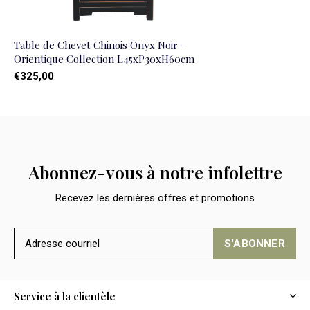
Table de Chevet Chinois Onyx Noir -
Orientique Collection L45xP30xH60cm
€325,00
Abonnez-vous à notre infolettre
Recevez les dernières offres et promotions
S'ABONNER
Service à la clientèle