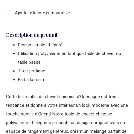
Ajouter à la liste comparative
Description du produit
Design simple et épuré
Utilisation polyvalente en tant que table de chevet ou
table basse
Tiroir pratique
Fait à la main
Cette belle
table de chevet chinoise
d'Orientique est très
tendance et donne à votre intérieur un look moderne avec une
touche subtile d'Orient! Notre
table de chevet chinoise
polyvalente et élégante présente un design compact avec un
espace de rangement généreux, créant un mélange parfait de