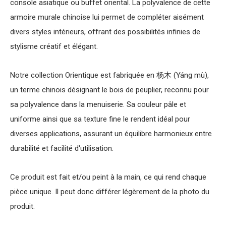
console asiatique ou buffet oriental. La polyvalence de cette
armoire murale chinoise lui permet de compléter aisément
divers styles intérieurs, offrant des possibilités infinies de
stylisme créatif et élégant.
Notre collection Orientique est fabriquée en 杨木 (Yáng mù),
un terme chinois désignant le bois de peuplier, reconnu pour
sa polyvalence dans la menuiserie. Sa couleur pâle et
uniforme ainsi que sa texture fine le rendent idéal pour
diverses applications, assurant un équilibre harmonieux entre
durabilité et facilité d'utilisation.
Ce produit est fait et/ou peint à la main, ce qui rend chaque
pièce unique. Il peut donc différer légèrement de la photo du
produit.