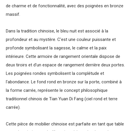
de charme et de fonctionnalité, avec des poignées en bronze
massif.
Dans la tradition chinoise, le bleu nuit est associé à la
profondeur et au mystère. C'est une couleur puissante et
profonde symbolisant la sagesse, le calme et la paix
intérieure. Cette armoire de rangement orientale dispose de
deux tiroirs et d'un espace de rangement derrière deux portes.
Les poignées rondes symbolisent la complétude et
l'abondance. Le fond rond en bronze sur la porte, combiné à
la forme carrée, représente le concept philosophique
traditionnel chinois de Tian Yuan Di Fang (ciel rond et terre
carrée).
Cette pièce de mobilier chinoise est parfaite en tant que table