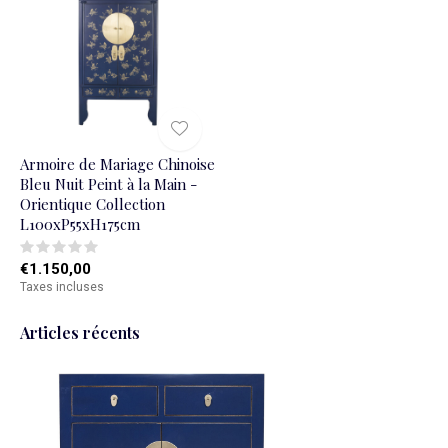
Armoire de Mariage Chinoise
Bleu Nuit Peint à la Main -
Orientique Collection
L100xP55xH175cm
€1.150,00
Taxes incluses
Articles récents