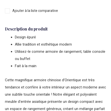
Ajouter à la liste comparative
Description du produit
Design épuré
Allie tradition et esthétique modern
Utilisez-le comme armoire de rangement, table console
ou buffet
Fait à la main
Cette magnifique armoire chinoise d'Orientique est très
tendance et confère à votre intérieur un aspect moderne avec
une subtile touche orientale ! Notre élégant et polyvalent
meuble d'entrée asiatique présente un design compact avec
un espace de rangement généreux, créant un mélange parfait