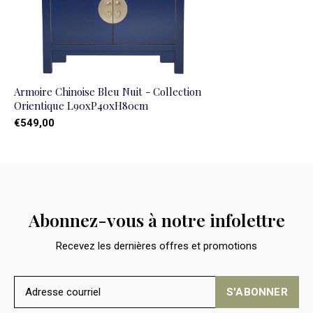
Armoire Chinoise Bleu Nuit - Collection
Orientique L90xP40xH80cm
€549,00
Abonnez-vous à notre infolettre
Recevez les dernières offres et promotions
S'ABONNER