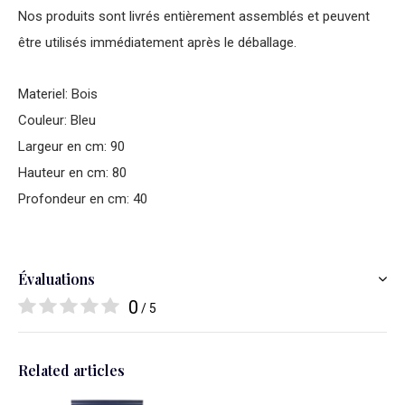
Nos produits sont livrés entièrement assemblés et peuvent
être utilisés immédiatement après le déballage.
Materiel: Bois
Couleur: Bleu
Largeur en cm: 90
Hauteur en cm: 80
Profondeur en cm: 40
Évaluations
0
/ 5
Related articles