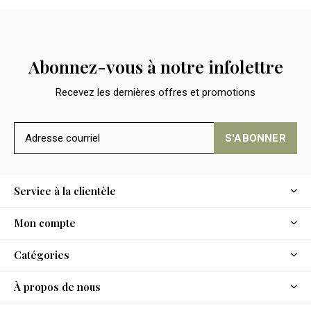
Abonnez-vous à notre infolettre
Recevez les dernières offres et promotions
S'ABONNER
Service à la clientèle
Mon compte
Catégories
À propos de nous