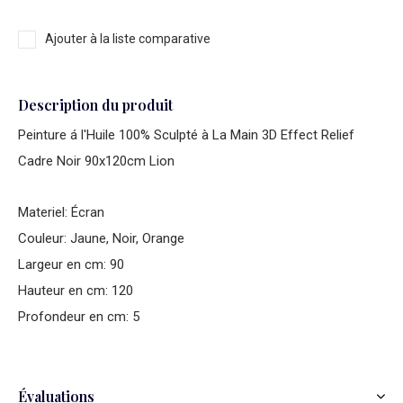
Ajouter à la liste comparative
Description du produit
Peinture á l'Huile 100% Sculpté à La Main 3D Effect Relief
Cadre Noir 90x120cm Lion
Materiel: Écran
Couleur: Jaune, Noir, Orange
Largeur en cm: 90
Hauteur en cm: 120
Profondeur en cm: 5
Évaluations