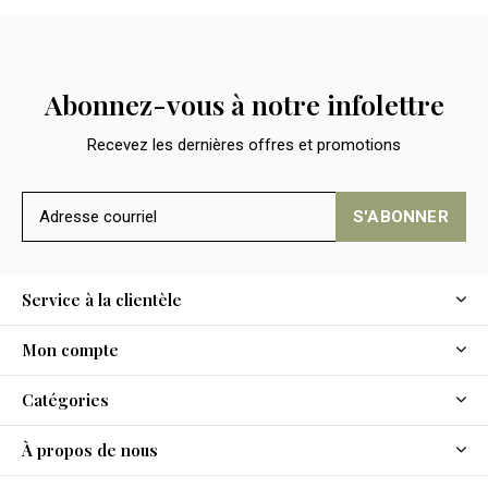
Abonnez-vous à notre infolettre
Recevez les dernières offres et promotions
S'ABONNER
Service à la clientèle
Mon compte
Catégories
À propos de nous