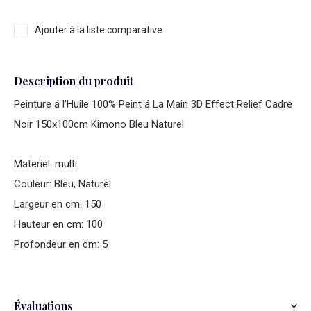
Ajouter à la liste comparative
Description du produit
Peinture á l'Huile 100% Peint á La Main 3D Effect Relief Cadre
Noir 150x100cm Kimono Bleu Naturel
Materiel: multi
Couleur: Bleu, Naturel
Largeur en cm: 150
Hauteur en cm: 100
Profondeur en cm: 5
Évaluations