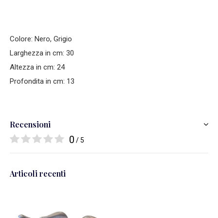
Colore: Nero, Grigio
Larghezza in cm: 30
Altezza in cm: 24
Profondita in cm: 13
Recensioni
0
/ 5
Articoli recenti