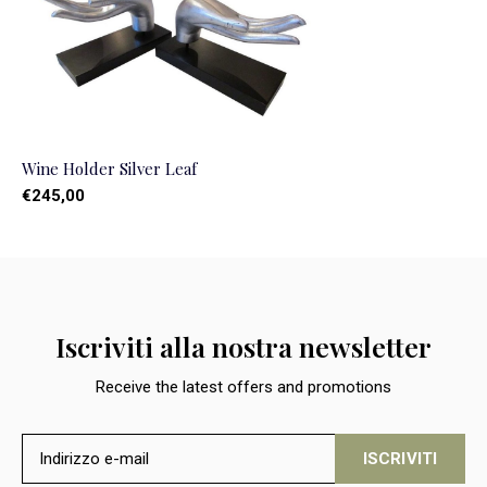
Wine Holder Silver Leaf
€245,00
Iscriviti alla nostra newsletter
Receive the latest offers and promotions
ISCRIVITI