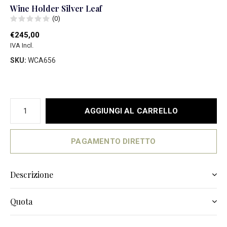
Wine Holder Silver Leaf
(0)
€245,00
IVA Incl.
SKU:
WCA656
AGGIUNGI AL CARRELLO
PAGAMENTO DIRETTO
Descrizione
Quota