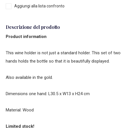
Aggiungi alla lista confronto
Descrizione del prodotto
Product information
This wine holder is not just a standard holder. This set of two
hands holds the bottle so that it is beautifully displayed.
Also available in the gold.
Dimensions one hand: L30.5 x W13 x H24 cm
Material: Wood
Limited stock!