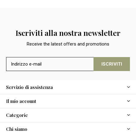
Iscriviti alla nostra newsletter
Receive the latest offers and promotions
ISCRIVITI
Servizio di assistenza
Il mio account
Categorie
Chi siamo