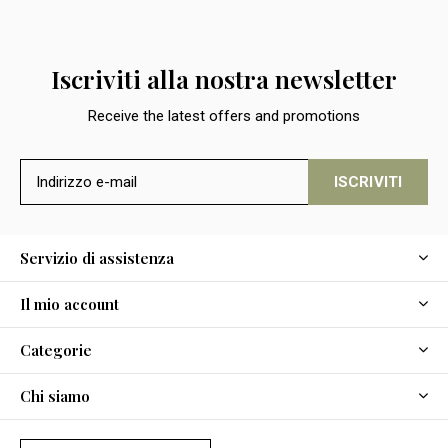
Iscriviti alla nostra newsletter
Receive the latest offers and promotions
ISCRIVITI
Servizio di assistenza
Il mio account
Categorie
Chi siamo