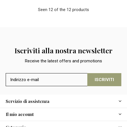
Seen 12 of the 12 products
Iscriviti alla nostra newsletter
Receive the latest offers and promotions
ISCRIVITI
Servizio di assistenza
Il mio account