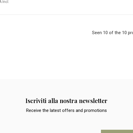
A Incl.
Seen 10 of the 10 p
Iscriviti alla nostra newsletter
Receive the latest offers and promotions