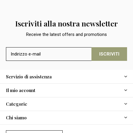
Iscriviti alla nostra newsletter
Receive the latest offers and promotions
ISCRIVITI
Servizio di assistenza
Il mio account
Categorie
Chi siamo