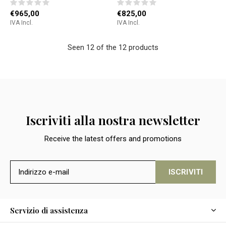
€965,00
€825,00
IVA Incl.
IVA Incl.
Seen 12 of the 12 products
Iscriviti alla nostra newsletter
Receive the latest offers and promotions
ISCRIVITI
Servizio di assistenza