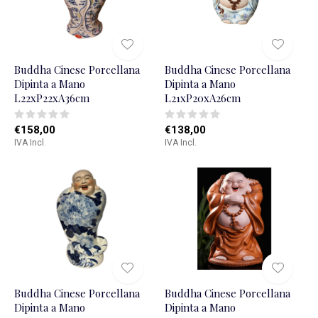
Buddha Cinese Porcellana
Buddha Cinese Porcellana
Dipinta a Mano
Dipinta a Mano
L22xP22xA36cm
L21xP20xA26cm
€158,00
€138,00
IVA Incl.
IVA Incl.
Buddha Cinese Porcellana
Buddha Cinese Porcellana
Dipinta a Mano
Dipinta a Mano