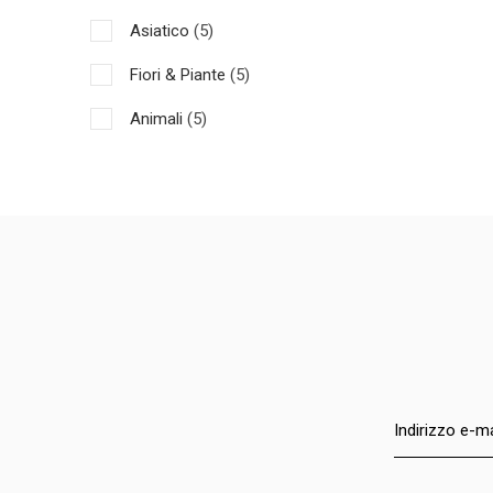
Asiatico
(5)
Fiori & Piante
(5)
Animali
(5)