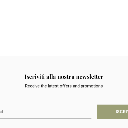
Iscriviti alla nostra newsletter
Receive the latest offers and promotions
ISCRI