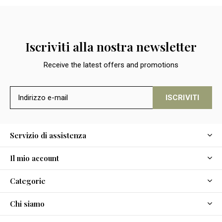
Iscriviti alla nostra newsletter
Receive the latest offers and promotions
ISCRIVITI
Servizio di assistenza
Il mio account
Categorie
Chi siamo