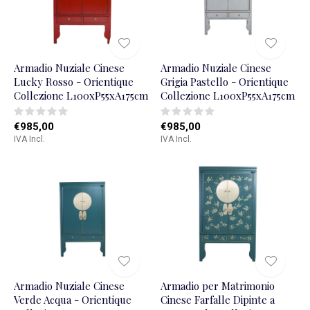
Armadio Nuziale Cinese
Armadio Nuziale Cinese
Lucky Rosso - Orientique
Grigia Pastello - Orientique
Collezione L100xP55xA175cm
Collezione L100xP55xA175cm
€985,00
€985,00
IVA Incl.
IVA Incl.
Armadio Nuziale Cinese
Armadio per Matrimonio
Verde Acqua - Orientique
Cinese Farfalle Dipinte a