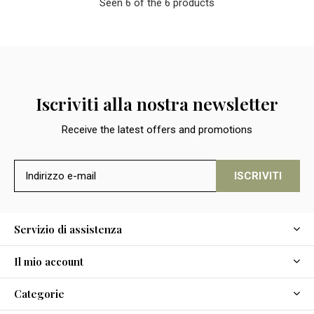
Seen 6 of the 6 products
Iscriviti alla nostra newsletter
Receive the latest offers and promotions
ISCRIVITI
Servizio di assistenza
Il mio account
Categorie