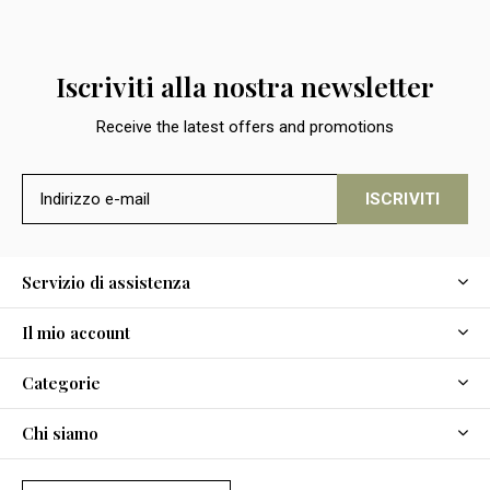
Iscriviti alla nostra newsletter
Receive the latest offers and promotions
ISCRIVITI
Servizio di assistenza
Il mio account
Categorie
Chi siamo