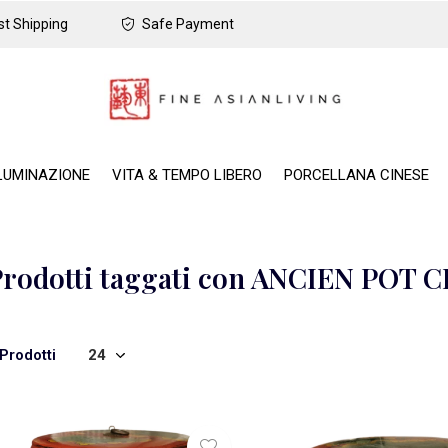
t Shipping
Safe Payment
LUMINAZIONE
VITA & TEMPO LIBERO
PORCELLANA CINESE
Prodotti taggati con ANCIEN POT 
Prodotti