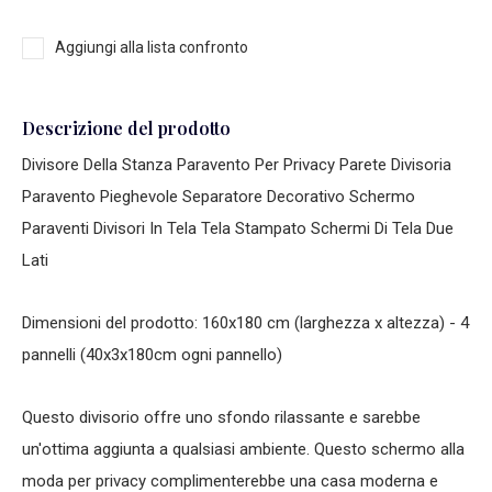
Aggiungi alla lista confronto
Descrizione del prodotto
Divisore Della Stanza Paravento Per Privacy Parete Divisoria
Paravento Pieghevole Separatore Decorativo Schermo
Paraventi Divisori In Tela Tela Stampato Schermi Di Tela Due
Lati
Dimensioni del prodotto: 160x180 cm (larghezza x altezza) - 4
pannelli (40x3x180cm ogni pannello)
Questo divisorio offre uno sfondo rilassante e sarebbe
un'ottima aggiunta a qualsiasi ambiente. Questo schermo alla
moda per privacy complimenterebbe una casa moderna e