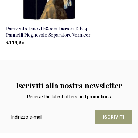
Paravento L160xH180cm Divisori Tela 4
Pannelli Pieghevole Separatore Vermeer
€114,95
Iscriviti alla nostra newsletter
Receive the latest offers and promotions
ISCRIVITI