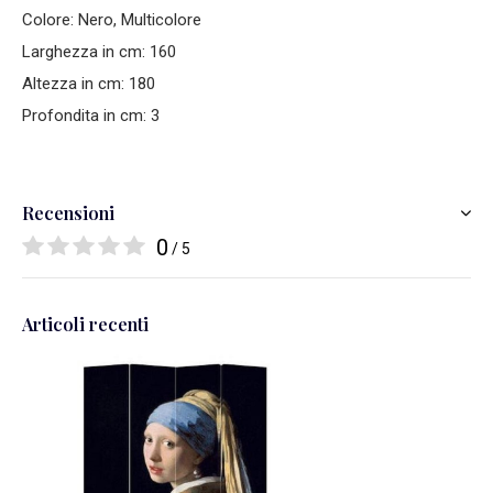
Colore: Nero, Multicolore
Larghezza in cm: 160
Altezza in cm: 180
Profondita in cm: 3
Recensioni
0
/ 5
Articoli recenti