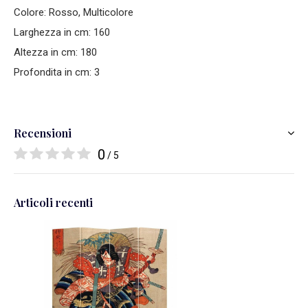
Colore: Rosso, Multicolore
Larghezza in cm: 160
Altezza in cm: 180
Profondita in cm: 3
Recensioni
0
/ 5
Articoli recenti