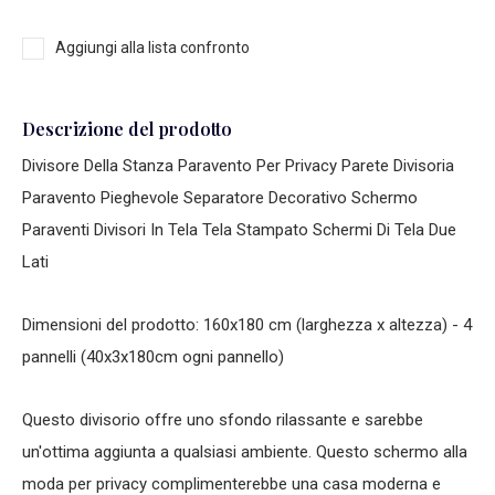
Aggiungi alla lista confronto
Descrizione del prodotto
Divisore Della Stanza Paravento Per Privacy Parete Divisoria
Paravento Pieghevole Separatore Decorativo Schermo
Paraventi Divisori In Tela Tela Stampato Schermi Di Tela Due
Lati
Dimensioni del prodotto: 160x180 cm (larghezza x altezza) - 4
pannelli (40x3x180cm ogni pannello)
Questo divisorio offre uno sfondo rilassante e sarebbe
un'ottima aggiunta a qualsiasi ambiente. Questo schermo alla
moda per privacy complimenterebbe una casa moderna e