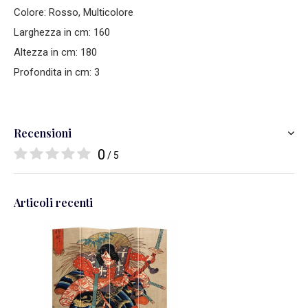
Colore: Rosso, Multicolore
Larghezza in cm: 160
Altezza in cm: 180
Profondita in cm: 3
Recensioni
0
/ 5
Articoli recenti