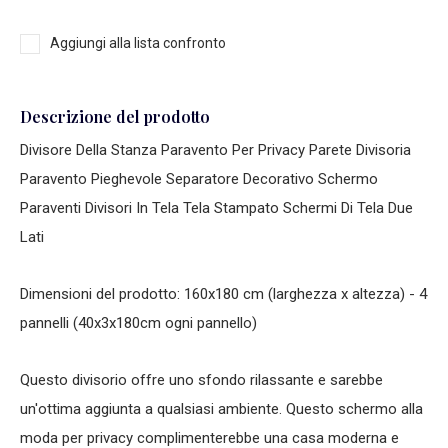
Aggiungi alla lista confronto
Descrizione del prodotto
Divisore Della Stanza Paravento Per Privacy Parete Divisoria
Paravento Pieghevole Separatore Decorativo Schermo
Paraventi Divisori In Tela Tela Stampato Schermi Di Tela Due
Lati
Dimensioni del prodotto: 160x180 cm (larghezza x altezza) - 4
pannelli (40x3x180cm ogni pannello)
Questo divisorio offre uno sfondo rilassante e sarebbe
un'ottima aggiunta a qualsiasi ambiente. Questo schermo alla
moda per privacy complimenterebbe una casa moderna e