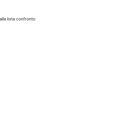
alla lista confronto