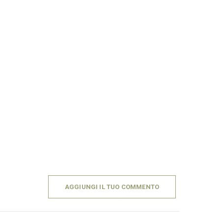
AGGIUNGI IL TUO COMMENTO