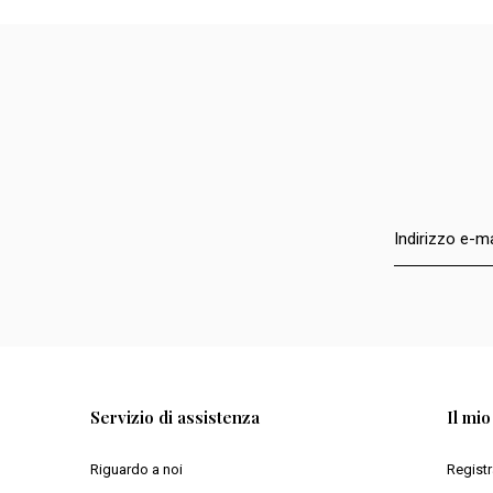
Servizio di assistenza
Il mi
Riguardo a noi
Registr