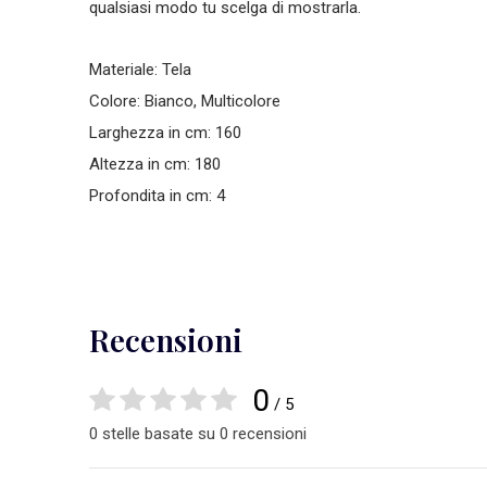
qualsiasi modo tu scelga di mostrarla.
Materiale: Tela
Colore: Bianco, Multicolore
Larghezza in cm: 160
Altezza in cm: 180
Profondita in cm: 4
Recensioni
0
/ 5
0 stelle basate su 0 recensioni