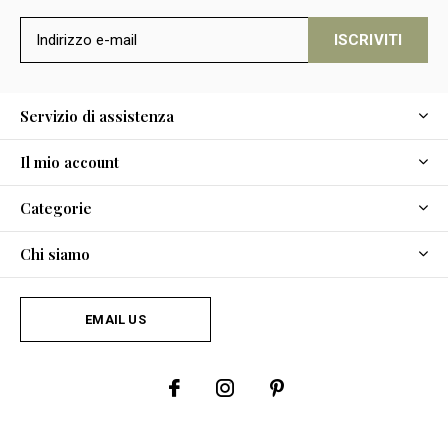
ISCRIVITI
Servizio di assistenza
Il mio account
Categorie
Chi siamo
EMAIL US