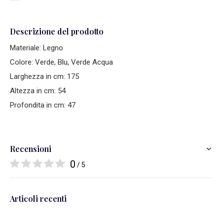
Descrizione del prodotto
Materiale: Legno
Colore: Verde, Blu, Verde Acqua
Larghezza in cm: 175
Altezza in cm: 54
Profondita in cm: 47
Recensioni
0
/ 5
Articoli recenti