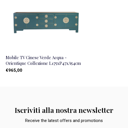
Mobile TV Cinese Verde Acqua -
Orientique Collezione L175xP47xA54cm
€965,00
Iscriviti alla nostra newsletter
Receive the latest offers and promotions