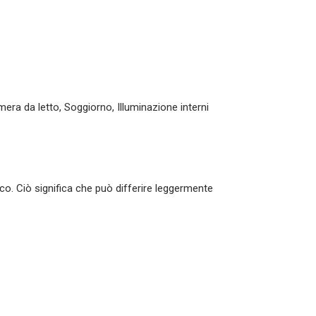
era da letto, Soggiorno, Illuminazione interni
co. Ciò significa che può differire leggermente