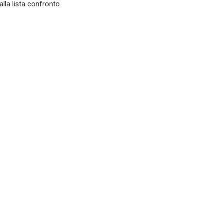
alla lista confronto