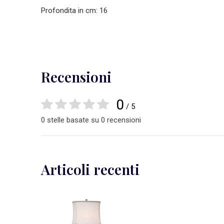
Profondita in cm: 16
Recensioni
0
/ 5
0 stelle basate su 0 recensioni
Articoli recenti