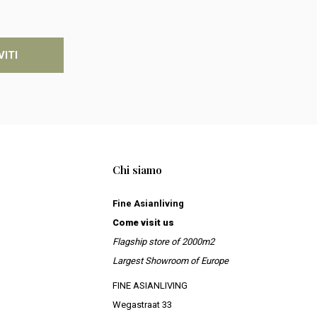
VITI
Chi siamo
Fine Asianliving
Come visit us
Flagship store of 2000m2
Largest Showroom of Europe
FINE ASIANLIVING
Wegastraat 33