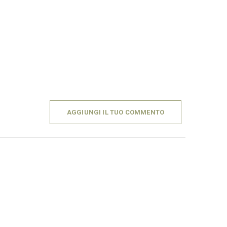
AGGIUNGI IL TUO COMMENTO