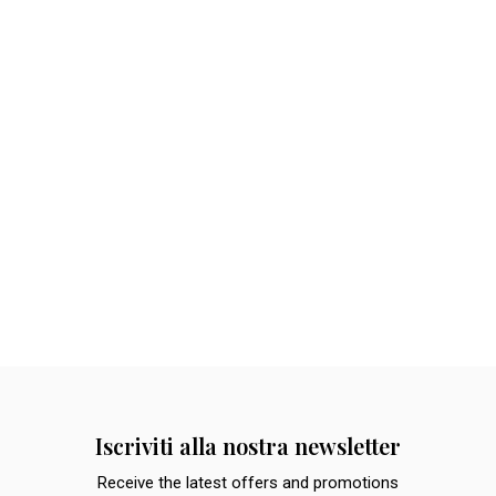
Iscriviti alla nostra newsletter
Receive the latest offers and promotions