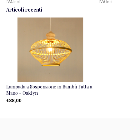
IVA Incl.
IVA Incl.
Articoli recenti
Lampada a Sospensione in Bambù Fatta a
Mano - Oaklyn
€88,00