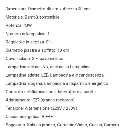
Dimensioni: Diametro 46 cm x Altezza 40 cm
Materiale: Bambù sostenibile
Potenza: 40W
Numero di lampadine: 1
Regolabile in altezza: Sí¬
Diametro piastra a soffitto: 10 cm
Cavo incluso: Sí¬, cavo incluso
Lampadina inclusa: No, esclusa la Lampadina
Lampadina adatta: LED, Lampadina a incandescenza,
Lampadina alogena, Lampadina a risparmio energetico
Controllo dell'illuminazione: Interruttore a parete
Adattamento: E27 (grande raccordo)
Tensione: Alta tensione (220V / 230V)
Classe energetica: A +++
Soggiorno: Sala da pranzo, Corridoio/Video, Cucina, Camera