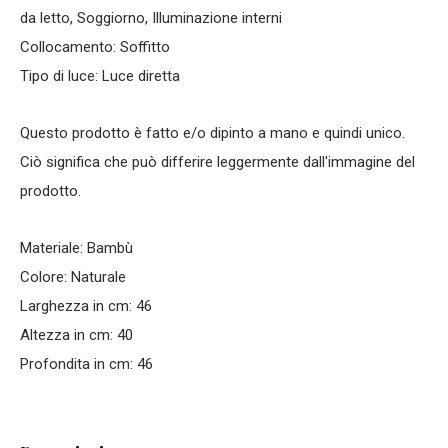
da letto, Soggiorno, Illuminazione interni
Collocamento: Soffitto
Tipo di luce: Luce diretta
Questo prodotto è fatto e/o dipinto a mano e quindi unico.
Ciò significa che può differire leggermente dall'immagine del
prodotto.
Materiale: Bambù
Colore: Naturale
Larghezza in cm: 46
Altezza in cm: 40
Profondita in cm: 46