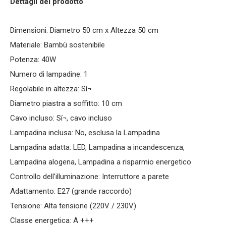
Dettagli del prodotto
Dimensioni: Diametro 50 cm x Altezza 50 cm
Materiale: Bambù sostenibile
Potenza: 40W
Numero di lampadine: 1
Regolabile in altezza: Sí¬
Diametro piastra a soffitto: 10 cm
Cavo incluso: Sí¬, cavo incluso
Lampadina inclusa: No, esclusa la Lampadina
Lampadina adatta: LED, Lampadina a incandescenza,
Lampadina alogena, Lampadina a risparmio energetico
Controllo dell'illuminazione: Interruttore a parete
Adattamento: E27 (grande raccordo)
Tensione: Alta tensione (220V / 230V)
Classe energetica: A +++