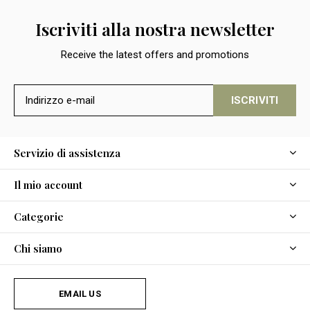
Iscriviti alla nostra newsletter
Receive the latest offers and promotions
ISCRIVITI
Servizio di assistenza
Il mio account
Categorie
Chi siamo
EMAIL US