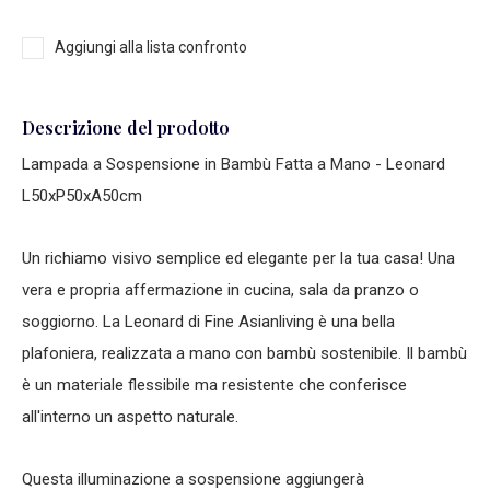
Aggiungi alla lista confronto
Descrizione del prodotto
Lampada a Sospensione in Bambù Fatta a Mano - Leonard
L50xP50xA50cm
Un richiamo visivo semplice ed elegante per la tua casa! Una
vera e propria affermazione in cucina, sala da pranzo o
soggiorno. La Leonard di Fine Asianliving è una bella
plafoniera, realizzata a mano con bambù sostenibile. Il bambù
è un materiale flessibile ma resistente che conferisce
all'interno un aspetto naturale.
Questa illuminazione a sospensione aggiungerà