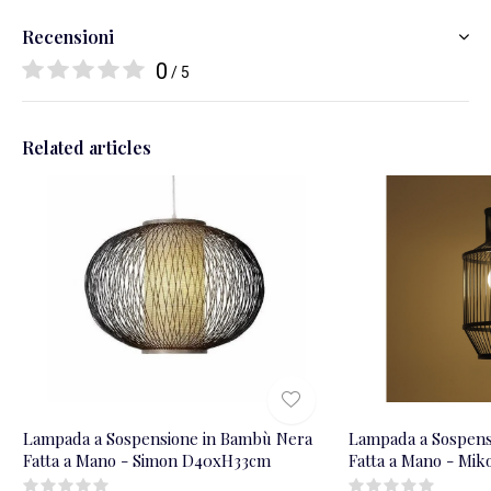
Recensioni
0
/ 5
Related articles
Lampada a Sospensione in Bambù Nera
Lampada a Sospens
Fatta a Mano - Simon D40xH33cm
Fatta a Mano - Mi