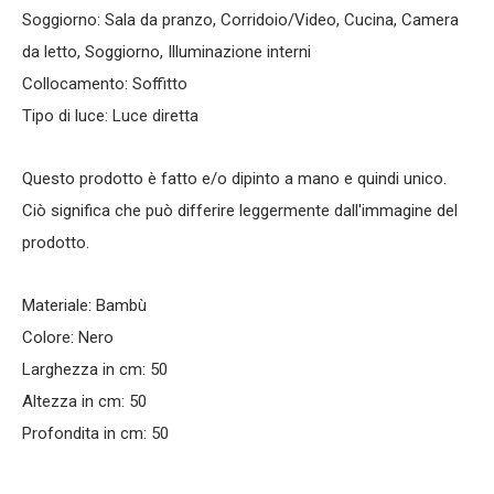
Soggiorno: Sala da pranzo, Corridoio/Video, Cucina, Camera
da letto, Soggiorno, Illuminazione interni
Collocamento: Soffitto
Tipo di luce: Luce diretta
Questo prodotto è fatto e/o dipinto a mano e quindi unico.
Ciò significa che può differire leggermente dall'immagine del
prodotto.
Materiale: Bambù
Colore: Nero
Larghezza in cm: 50
Altezza in cm: 50
Profondita in cm: 50