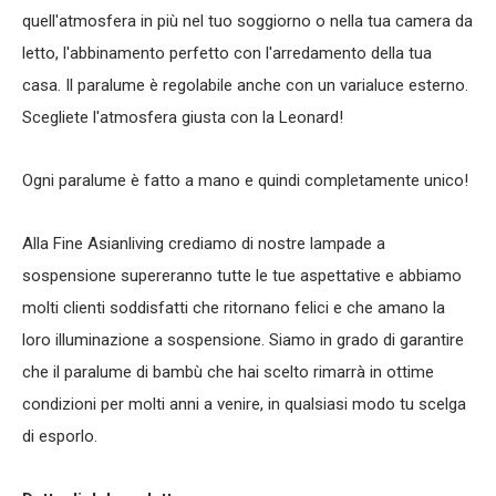
quell'atmosfera in più nel tuo soggiorno o nella tua camera da
letto, l'abbinamento perfetto con l'arredamento della tua
casa. Il paralume è regolabile anche con un varialuce esterno.
Scegliete l'atmosfera giusta con la Leonard!
Ogni paralume è fatto a mano e quindi completamente unico!
Alla Fine Asianliving crediamo di nostre lampade a
sospensione supereranno tutte le tue aspettative e abbiamo
molti clienti soddisfatti che ritornano felici e che amano la
loro illuminazione a sospensione. Siamo in grado di garantire
che il paralume di bambù che hai scelto rimarrà in ottime
condizioni per molti anni a venire, in qualsiasi modo tu scelga
di esporlo.